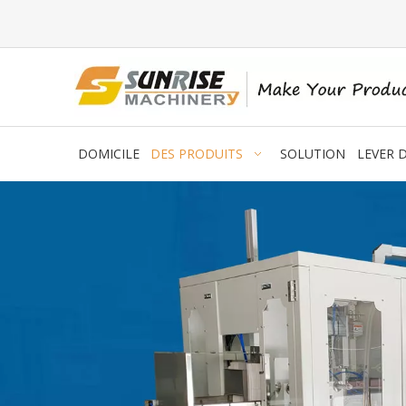
DOMICILE
DES PRODUITS
SOLUTION
LEVER 