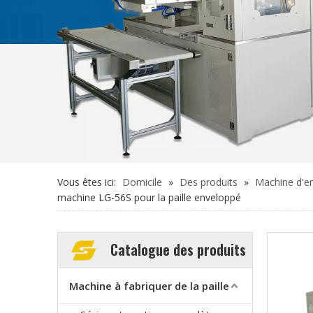
Vous êtes ici:
Domicile
»
Des produits
»
Machine d'em
machine LG-56S pour la paille enveloppé
Catalogue des produits
Machine à fabriquer de la paille