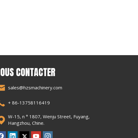
OUS CONTACTER
sales@hzsmachinery.com
+ 86-13758116419
W-15, n ° 1807, Wenju Street, Fuyang,
Hangzhou, Chine.