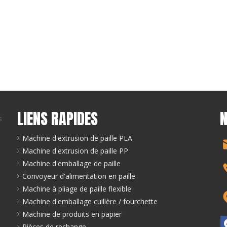
LIENS RAPIDES
N
s
Machine d'extrusion de paille PLA
Machine d'extrusion de paille PP
Machine d'emballage de paille
Convoyeur d'alimentation en paille
Machine à pliage de paille flexible
Machine d'emballage cuillère / fourchette
Machine de produits en papier
Pièces de rechange